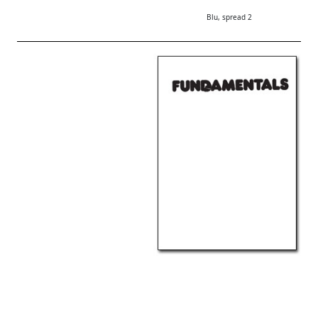
Blu, spread 2